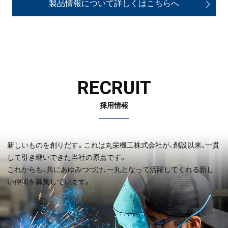
製品情報について詳しくはこちらへ
RECRUIT
採用情報
新しいものを創りだす。これは丸栄機工株式会社が、創設以来、一貫
して引き継いできた当社の原点です。
これからも、共にあゆみつづけ、一丸となって活躍してくれる新し
い仲間を募集しています。