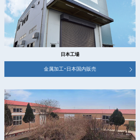
日本工場
金属加工・日本国内販売