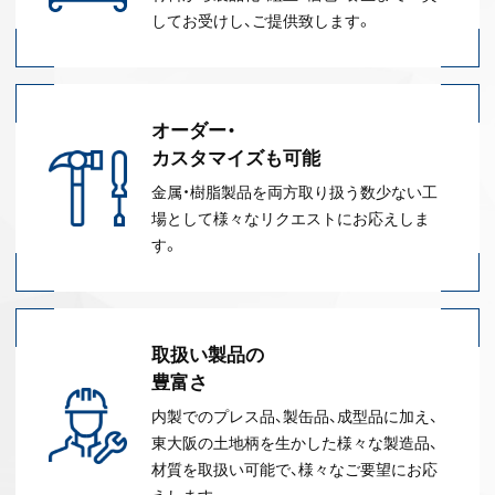
してお受けし、ご提供致します。
オーダー・
カスタマイズも可能
金属・樹脂製品を両方取り扱う数少ない工
場として様々なリクエストにお応えしま
す。
取扱い製品の
豊富さ
内製でのプレス品、製缶品、成型品に加え、
東大阪の土地柄を生かした様々な製造品、
材質を取扱い可能で、様々なご要望にお応