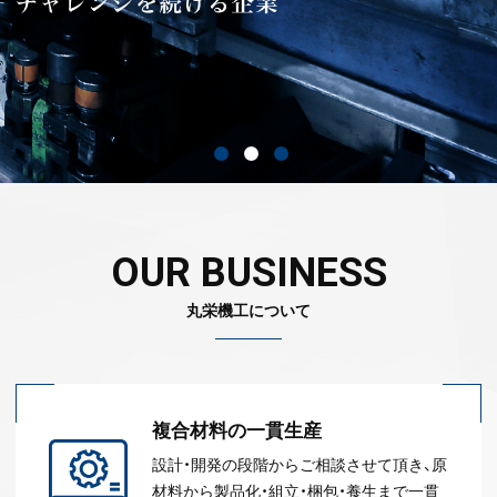
OUR BUSINESS
丸栄機工について
複合材料の一貫生産
設計・開発の段階からご相談させて頂き、原
材料から製品化・組立・梱包・養生まで一貫